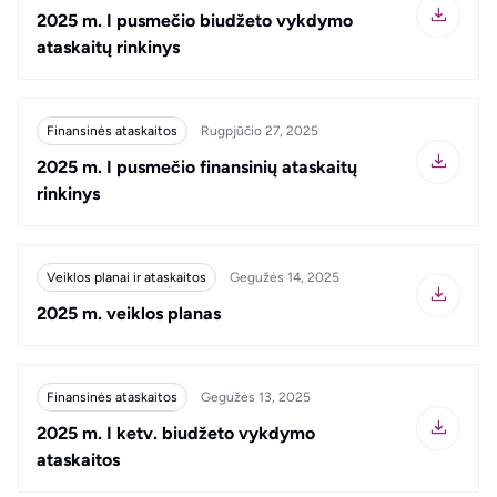
2025 m. I pusmečio biudžeto vykdymo
ataskaitų rinkinys
Finansinės ataskaitos
Rugpjūčio 27, 2025
2025 m. I pusmečio finansinių ataskaitų
rinkinys
Veiklos planai ir ataskaitos
Gegužės 14, 2025
2025 m. veiklos planas
Finansinės ataskaitos
Gegužės 13, 2025
2025 m. I ketv. biudžeto vykdymo
ataskaitos