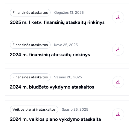
Finansinės ataskaitos
Gegužės 13, 2025
2025 m. I ketv. finansinių ataskaitų rinkinys
Finansinės ataskaitos
Kovo 25, 2025
2024 m. finansinių ataskaitų rinkinys
Finansinės ataskaitos
Vasario 20, 2025
2024 m. biudžeto vykdymo ataskaitos
Veiklos planai ir ataskaitos
Sausio 25, 2025
2024 m. veiklos plano vykdymo ataskaita