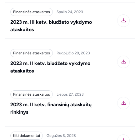
Finansinės ataskaitos
Spalio 24, 2023
2023 m. III ketv. biudžeto vykdymo
ataskaitos
Finansinės ataskaitos
Rugpjūčio 29, 2023
2023 m. II ketv. biudžeto vykdymo
ataskaitos
Finansinės ataskaitos
Liepos 27, 2023
2023 m. II ketv. finansinių ataskaitų
rinkinys
Kiti dokumentai
Gegužės 3, 2023