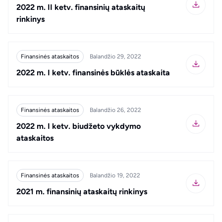
2022 m. II ketv. finansinių ataskaitų
rinkinys
Finansinės ataskaitos
Balandžio 29, 2022
2022 m. I ketv. finansinės būklės ataskaita
Finansinės ataskaitos
Balandžio 26, 2022
2022 m. I ketv. biudžeto vykdymo
ataskaitos
Finansinės ataskaitos
Balandžio 19, 2022
2021 m. finansinių ataskaitų rinkinys