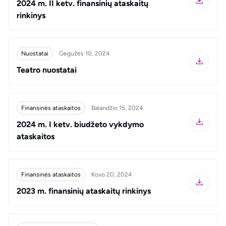
2024 m. II ketv. finansinių ataskaitų
rinkinys
Nuostatai
Gegužės 10, 2024
Teatro nuostatai
Finansinės ataskaitos
Balandžio 15, 2024
2024 m. I ketv. biudžeto vykdymo
ataskaitos
Finansinės ataskaitos
Kovo 20, 2024
2023 m. finansinių ataskaitų rinkinys