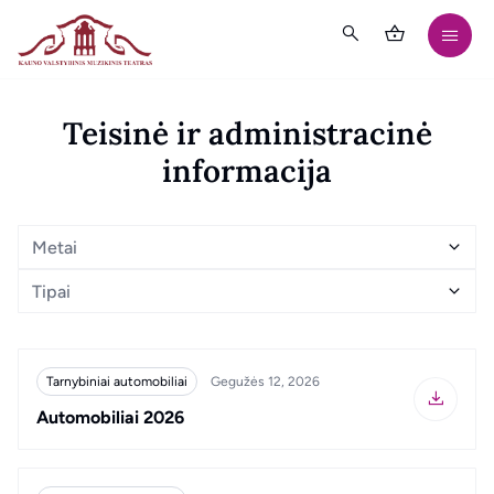
Teisinė ir administracinė
informacija
Metai
Tipai
Tarnybiniai automobiliai
Gegužės 12, 2026
Automobiliai 2026