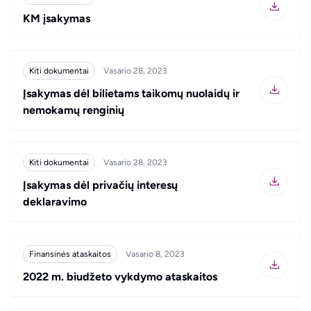
KM įsakymas
Kiti dokumentai
Vasario 28, 2023
Įsakymas dėl bilietams taikomų nuolaidų ir
nemokamų renginių
Kiti dokumentai
Vasario 28, 2023
Įsakymas dėl privačių interesų
deklaravimo
Finansinės ataskaitos
Vasario 8, 2023
2022 m. biudžeto vykdymo ataskaitos