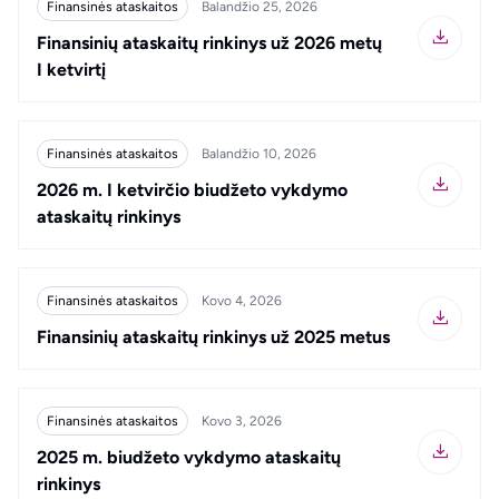
Finansinės ataskaitos
Balandžio 25, 2026
Finansinių ataskaitų rinkinys už 2026 metų
I ketvirtį
Finansinės ataskaitos
Balandžio 10, 2026
2026 m. I ketvirčio biudžeto vykdymo
ataskaitų rinkinys
LT
EN
Finansinės ataskaitos
Kovo 4, 2026
Finansinių ataskaitų rinkinys už 2025 metus
Finansinės ataskaitos
Kovo 3, 2026
2025 m. biudžeto vykdymo ataskaitų
rinkinys