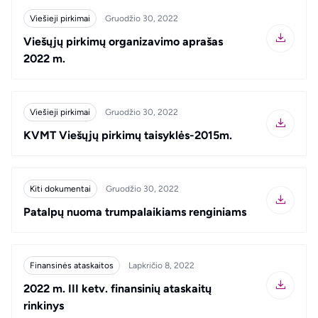
Viešieji pirkimai
Gruodžio 30, 2022
Viešųjų pirkimų organizavimo aprašas
2022 m.
Viešieji pirkimai
Gruodžio 30, 2022
KVMT Viešųjų pirkimų taisyklės-2015m.
Kiti dokumentai
Gruodžio 30, 2022
Patalpų nuoma trumpalaikiams renginiams
Finansinės ataskaitos
Lapkričio 8, 2022
2022 m. III ketv. finansinių ataskaitų
rinkinys