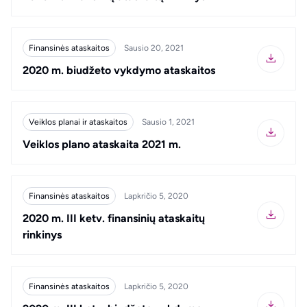
Finansinės ataskaitos
Sausio 20, 2021
2020 m. biudžeto vykdymo ataskaitos
Veiklos planai ir ataskaitos
Sausio 1, 2021
Veiklos plano ataskaita 2021 m.
Finansinės ataskaitos
Lapkričio 5, 2020
2020 m. III ketv. finansinių ataskaitų
rinkinys
Finansinės ataskaitos
Lapkričio 5, 2020