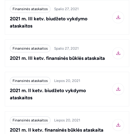
Finansinės ataskaitos
Spalio 27, 2021
2021 m. III ketv. biudžeto vykdymo
ataskaitos
Finansinės ataskaitos
Spalio 27, 2021
2021 m. III ketv. finansinės būklės ataskaita
Finansinės ataskaitos
Liepos 20, 2021
2021 m. II ketv. biudžeto vykdymo
ataskaitos
Finansinės ataskaitos
Liepos 20, 2021
2021 m. II ketv. finansinės būklės ataskaita