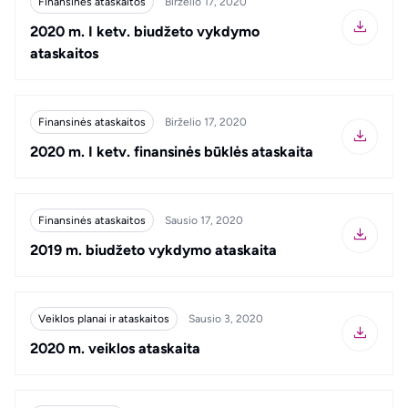
Finansinės ataskaitos
Birželio 17, 2020
2020 m. I ketv. biudžeto vykdymo
ataskaitos
Finansinės ataskaitos
Birželio 17, 2020
2020 m. I ketv. finansinės būklės ataskaita
Finansinės ataskaitos
Sausio 17, 2020
2019 m. biudžeto vykdymo ataskaita
Veiklos planai ir ataskaitos
Sausio 3, 2020
2020 m. veiklos ataskaita