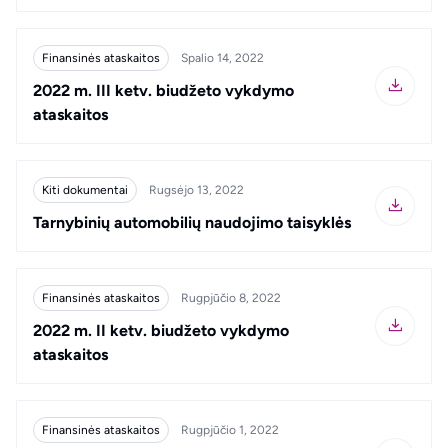
Finansinės ataskaitos
Spalio 14, 2022
2022 m. III ketv. biudžeto vykdymo
ataskaitos
Kiti dokumentai
Rugsėjo 13, 2022
Tarnybinių automobilių naudojimo taisyklės
Finansinės ataskaitos
Rugpjūčio 8, 2022
2022 m. II ketv. biudžeto vykdymo
ataskaitos
Finansinės ataskaitos
Rugpjūčio 1, 2022