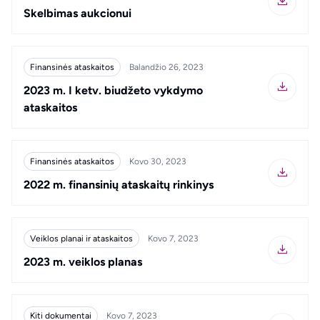
Skelbimas aukcionui
Finansinės ataskaitos
Balandžio 26, 2023
2023 m. I ketv. biudžeto vykdymo
ataskaitos
Finansinės ataskaitos
Kovo 30, 2023
2022 m. finansinių ataskaitų rinkinys
Veiklos planai ir ataskaitos
Kovo 7, 2023
2023 m. veiklos planas
Kiti dokumentai
Kovo 7, 2023