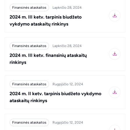
Finansinės ataskaitos
Lapkričio 28, 2024
2024 m. III ketv. tarpinis biudžeto
vykdymo ataskaitų rinkinys
Finansinės ataskaitos
Lapkričio 28, 2024
2024 m. III ketv. finansinių ataskaitų
rinkinys
Finansinės ataskaitos
Rugpjūčio 12, 2024
2024 m. II ketv. tarpinis biudžeto vykdymo
ataskaitų rinkinys
Finansinės ataskaitos
Rugpjūčio 12, 2024