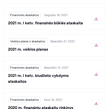
Finansinės ataskaitos
Gegužės 18, 2021
2021 m. I ketv. finansinės būklės ataskaita
Veiklos planai ir ataskaitos
Balandžio 21, 2021
2021 m. veiklos planas
Finansinės ataskaitos
Balandžio 13, 2021
2021 m. I ketv. biudžeto vykdymo
ataskaitos
Finansinės ataskaitos
Kovo 16, 2021
2020 m. finansinių ataskaitų rinkinys