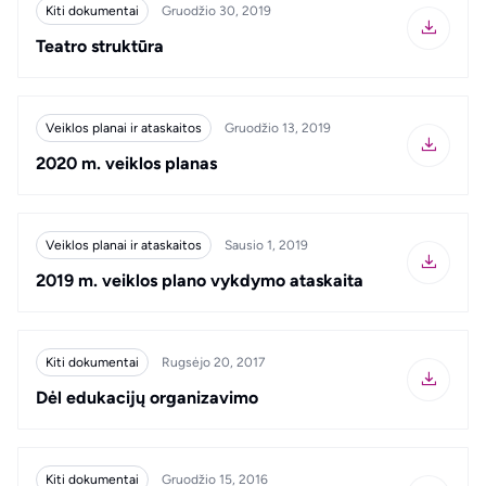
Kiti dokumentai
Gruodžio 30, 2019
Teatro struktūra
Veiklos planai ir ataskaitos
Gruodžio 13, 2019
2020 m. veiklos planas
Veiklos planai ir ataskaitos
Sausio 1, 2019
2019 m. veiklos plano vykdymo ataskaita
Kiti dokumentai
Rugsėjo 20, 2017
Dėl edukacijų organizavimo
Kiti dokumentai
Gruodžio 15, 2016