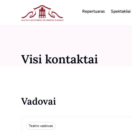
Repertuaras
Spektakliai
Visi kontaktai
Vadovai
Teatro vadovas