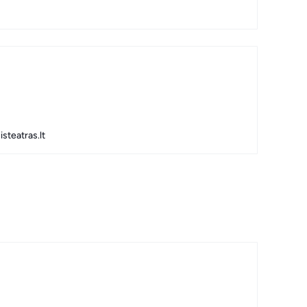
steatras.lt