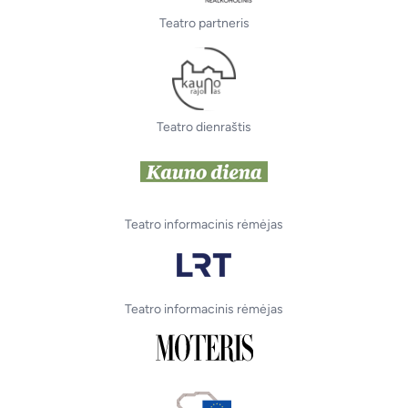
Teatro partneris
Teatro dienraštis
Teatro informacinis rėmėjas
Teatro informacinis rėmėjas