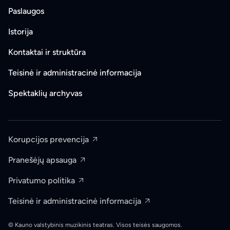
Paslaugos
Istorija
Kontaktai ir struktūra
Teisinė ir administracinė informacija
Spektaklių archyvas
Korupcijos prevencija
Pranešėjų apsauga
Privatumo politika
Teisinė ir administracinė informacija
© Kauno valstybinis muzikinis teatras. Visos teisės saugomos.