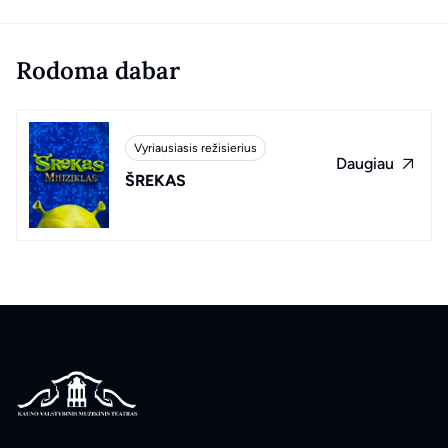
Rodoma dabar
Vyriausiasis režisierius
Daugiau
ŠREKAS