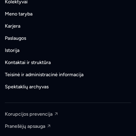
Kolektyvai
Meno taryba
Karjera
Paslaugos
Istorija
Kontaktai ir struktūra
Teisinė ir administracinė informacija
Spektaklių archyvas
Korupcijos prevencija
Pranešėjų apsauga